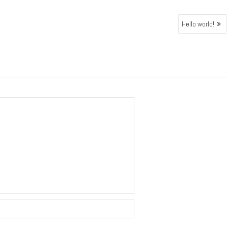
Hello world!