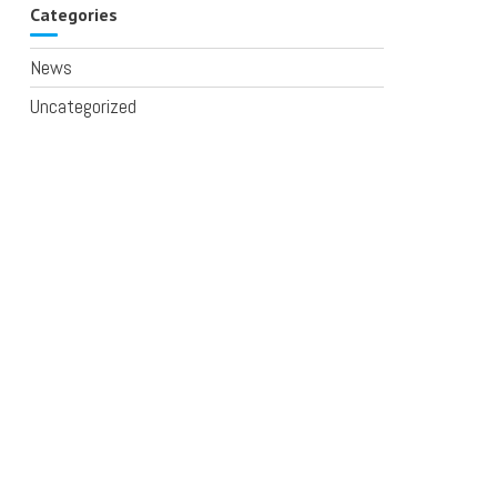
Categories
News
Uncategorized