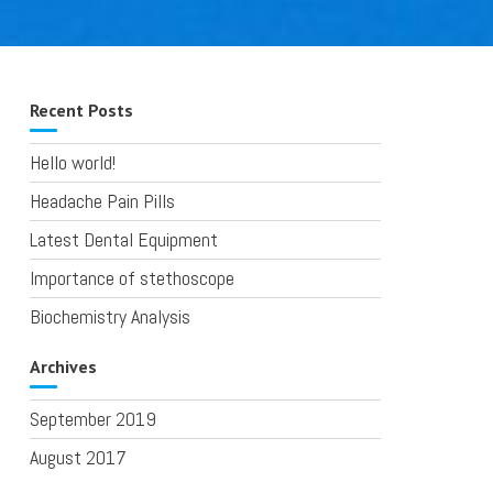
Recent Posts
Hello world!
Headache Pain Pills
Latest Dental Equipment
Importance of stethoscope
Biochemistry Analysis
Archives
September 2019
August 2017