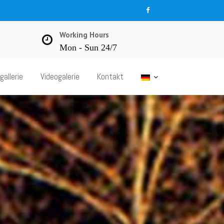
Working Hours
Mon - Sun 24/7
gallerie
Videogalerie
Kontakt