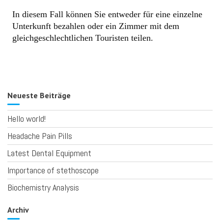
In diesem Fall können Sie entweder für eine einzelne
Unterkunft bezahlen oder ein Zimmer mit dem
gleichgeschlechtlichen Touristen teilen.
Neueste Beiträge
Hello world!
Headache Pain Pills
Latest Dental Equipment
Importance of stethoscope
Biochemistry Analysis
Archiv